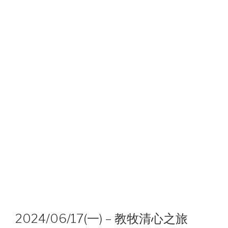
2024/06/17(一) – 教牧清心之旅