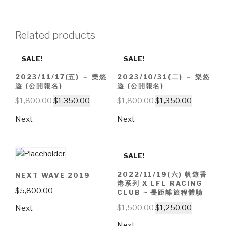
Related products
SALE!
SALE!
2023/11/17(五) － 樂悠
2023/10/31(二) － 樂悠
遊 (公開報名)
遊 (公開報名)
$
1,800.00
$
1,350.00
$
1,800.00
$
1,350.00
Next
Next
SALE!
2022/11/19(六) 帆遊香
NEXT WAVE 2019
港系列 X LFL RACING
$
5,800.00
CLUB ~ 長距離旅程體驗
$
1,500.00
$
1,250.00
Next
Next