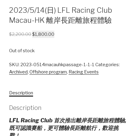
2023/5/14(日) LFL Racing Club
Macau-HK 離岸長距離旅程體驗
$
2,200.00
$
1,800.00
Out of stock
SKU:
2023-0514macauhkpassage-1-1-1
Categories:
Archived
,
Offshore program
,
Racing Events
Description
Description
LFL Racing Club 首次推出離岸長距離旅程體驗,
既可認識賽船，更可體驗長距離航行，歡迎挑
戰！