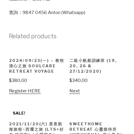
查詢：9847 0456 Anton (Whatsapp)
Related products
2024/09/23(一) – 教牧
二級小帆船訓練班 (19,
清心之旅 SOULCARE
20, 26 &
RETREAT VOYAGE
27/12/2020)
$
380.00
$
340.00
Register HERE
Next
SALE!
2021/11/20(六) 星夜航
SWEETHOME
海旅程~西壩之旅 (LTS+好
RETREAT 心靈接待所