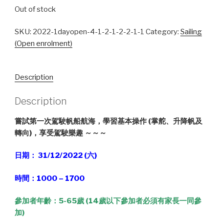
Out of stock
SKU:
2022-1dayopen-4-1-2-1-2-2-1-1
Category:
Sailing
(Open enrolment)
Description
Description
嘗試第一次駕駛帆船航海，學習基本操作 (掌舵、升降帆及
轉向)，享受駕駛樂趣 ～～～
日期： 31/12/2022 (六)
時間：1000 – 1700
參加者年齡：5-65歲 (14歲以下參加者必須有家長一同參
加)