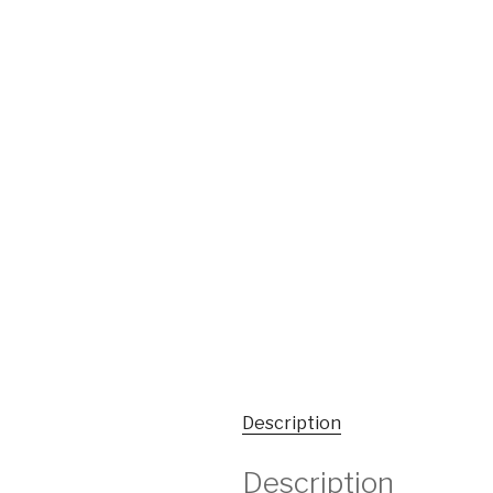
Description
Description